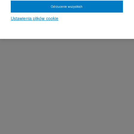
Odrzucenie wszystkich
Ustawienia plików cookie