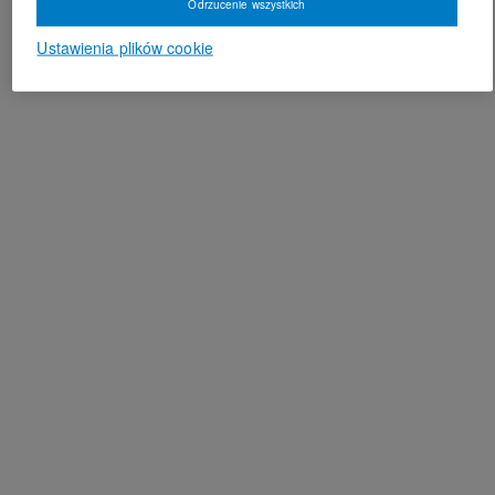
Odrzucenie wszystkich
Ustawienia plików cookie