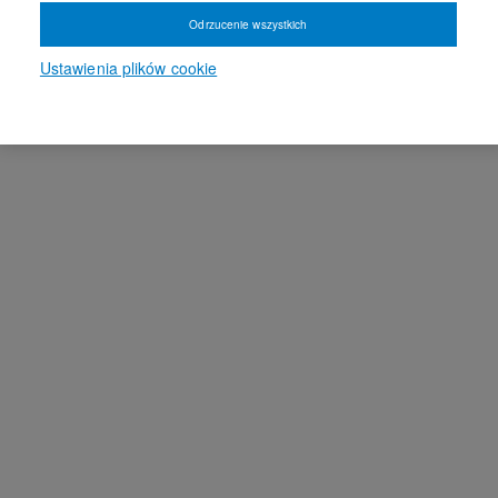
Odrzucenie wszystkich
Ustawienia plików cookie