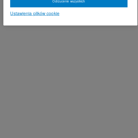
Odrzucenie wszystkich
Ustawienia plików cookie