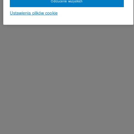
Odrzucenie wszystkich
Ustawienia plików cookie