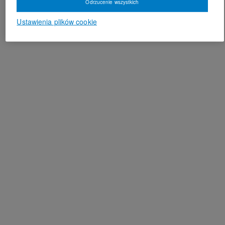
Odrzucenie wszystkich
Ustawienia plików cookie