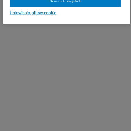
Odrzucenie wszystkich
Ustawienia plików cookie