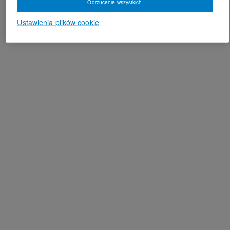
Odrzucenie wszystkich
Ustawienia plików cookie