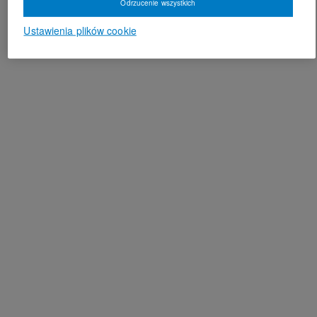
Odrzucenie wszystkich
Ustawienia plików cookie