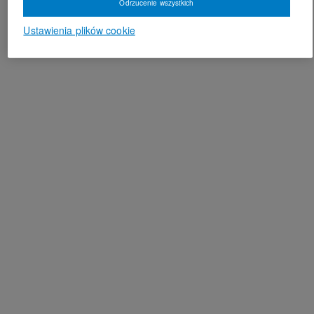
Odrzucenie wszystkich
Ustawienia plików cookie