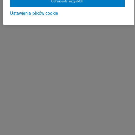
Odrzucenie wszystkich
Ustawienia plików cookie