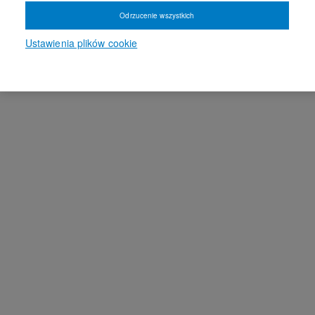
Odrzucenie wszystkich
Ustawienia plików cookie