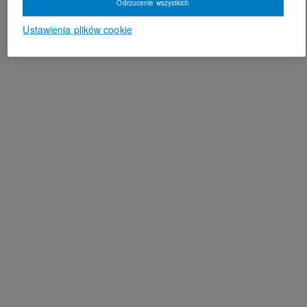
Odrzucenie wszystkich
Ustawienia plików cookie