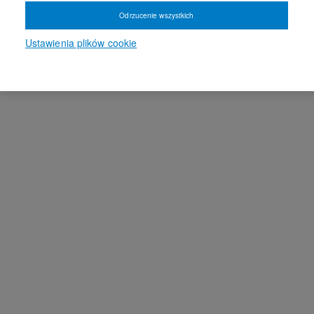
Odrzucenie wszystkich
Ustawienia plików cookie