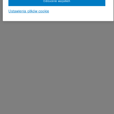
Odrzucenie wszystkich
Ustawienia plików cookie