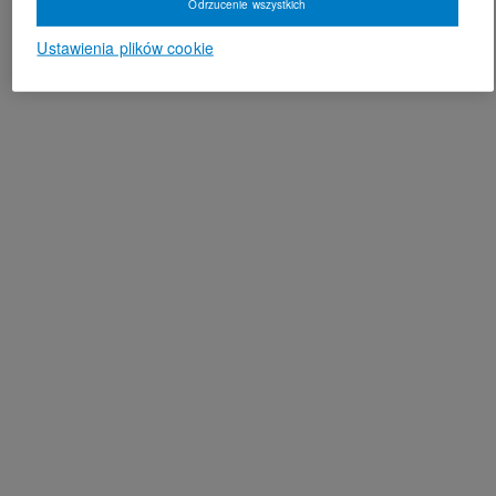
Odrzucenie wszystkich
Ustawienia plików cookie