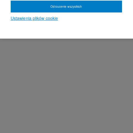
Odrzucenie wszystkich
Ustawienia plików cookie