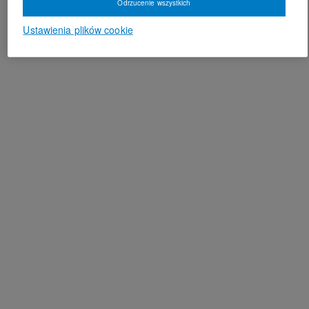
Odrzucenie wszystkich
Ustawienia plików cookie