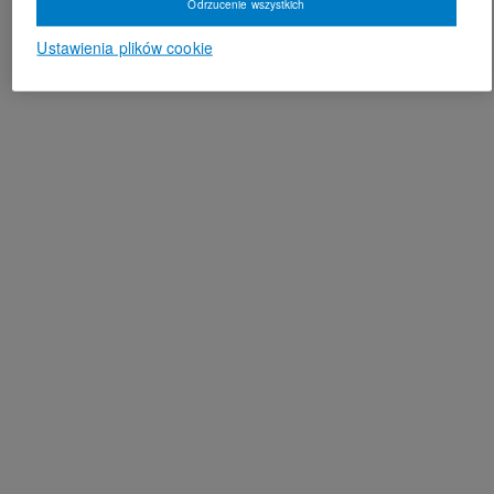
Odrzucenie wszystkich
Ustawienia plików cookie