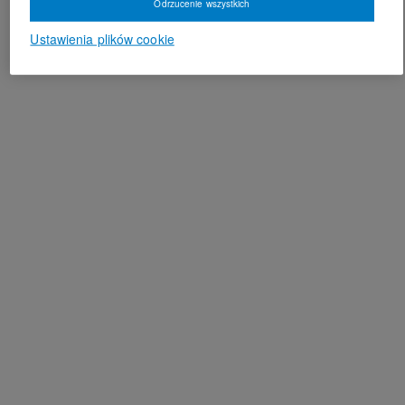
Odrzucenie wszystkich
Ustawienia plików cookie