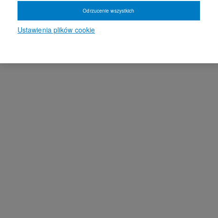
Odrzucenie wszystkich
Ustawienia plików cookie