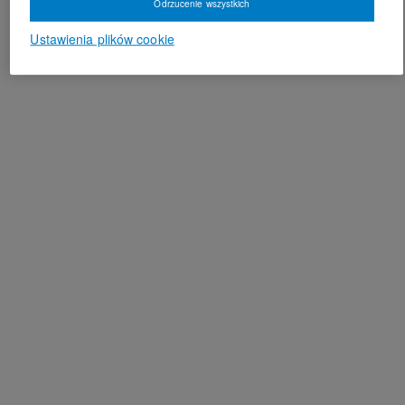
Odrzucenie wszystkich
Ustawienia plików cookie