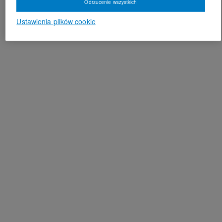
Odrzucenie wszystkich
Ustawienia plików cookie