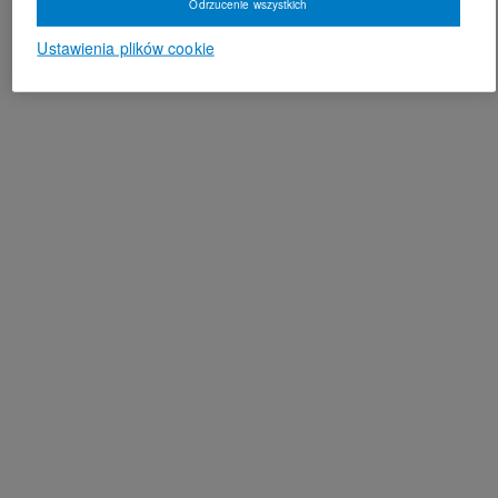
Odrzucenie wszystkich
Ustawienia plików cookie