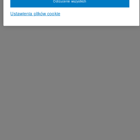
Odrzucenie wszystkich
Ustawienia plików cookie