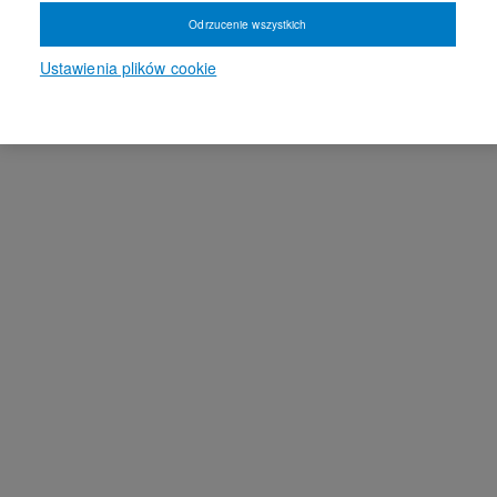
Odrzucenie wszystkich
Ustawienia plików cookie