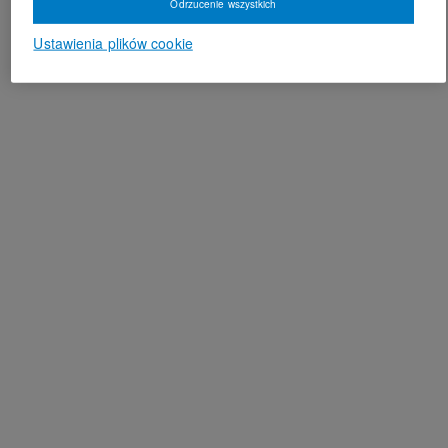
Odrzucenie wszystkich
Ustawienia plików cookie