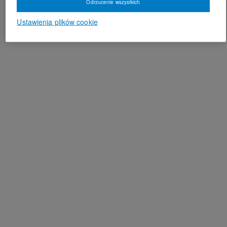
Odrzucenie wszystkich
Ustawienia plików cookie