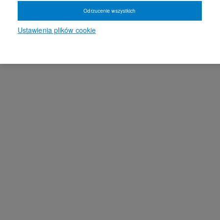
Odrzucenie wszystkich
Ustawienia plików cookie