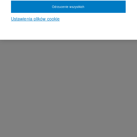
Odrzucenie wszystkich
Ustawienia plików cookie