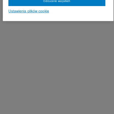
Odrzucenie wszystkich
Ustawienia plików cookie