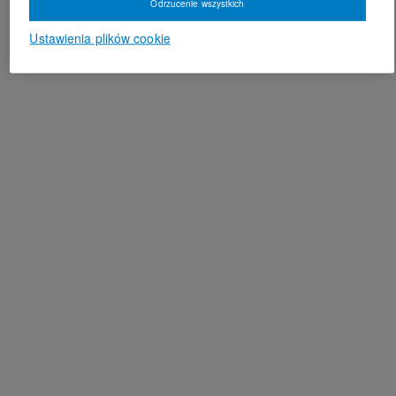
Odrzucenie wszystkich
Ustawienia plików cookie