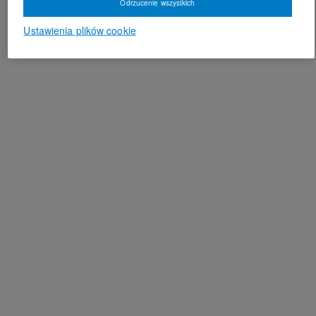
Odrzucenie wszystkich
Ustawienia plików cookie