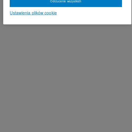
Odrzucenie wszystkich
Ustawienia plików cookie