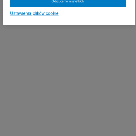
Odrzucenie wszystkich
Ustawienia plików cookie