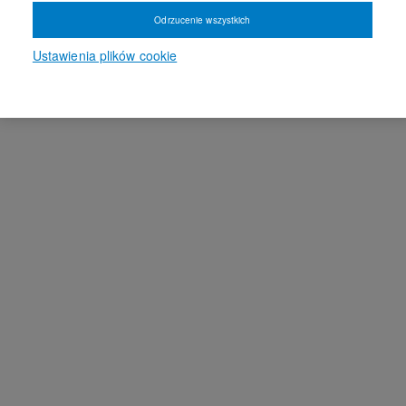
Odrzucenie wszystkich
Ustawienia plików cookie