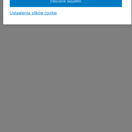
Odrzucenie wszystkich
Ustawienia plików cookie