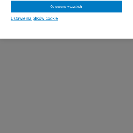
Odrzucenie wszystkich
Ustawienia plików cookie