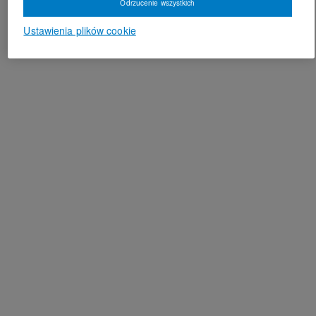
Odrzucenie wszystkich
Ustawienia plików cookie