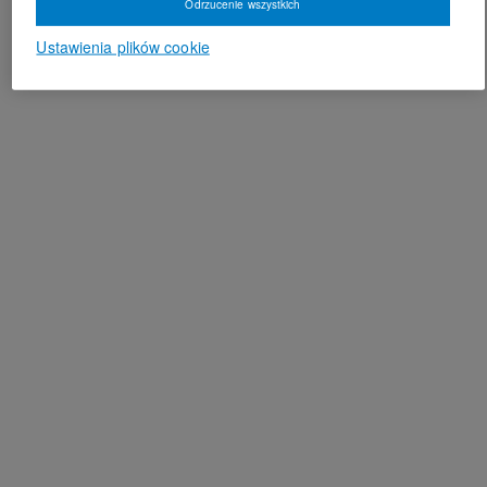
Odrzucenie wszystkich
Ustawienia plików cookie