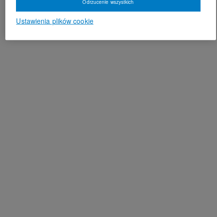
Odrzucenie wszystkich
Ustawienia plików cookie