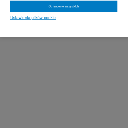
Odrzucenie wszystkich
Ustawienia plików cookie