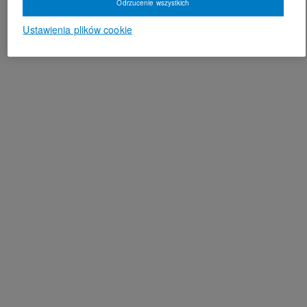
Odrzucenie wszystkich
Ustawienia plików cookie