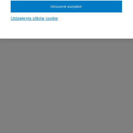
Odrzucenie wszystkich
Ustawienia plików cookie