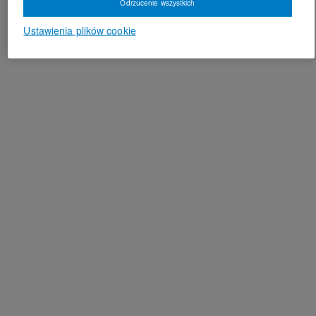
Odrzucenie wszystkich
Ustawienia plików cookie