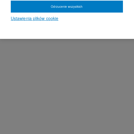
Odrzucenie wszystkich
Ustawienia plików cookie