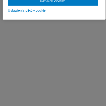
Odrzucenie wszystkich
Ustawienia plików cookie