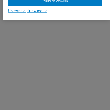
Odrzucenie wszystkich
Ustawienia plików cookie