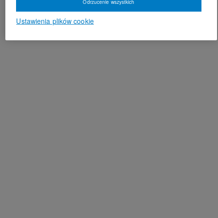
Odrzucenie wszystkich
Ustawienia plików cookie