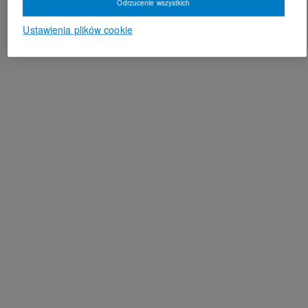
Odrzucenie wszystkich
Ustawienia plików cookie